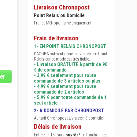
Livraison Chronopost
Point Relais ou Domicile
France Métropolitaine uniquement
Frais de livraison
1- EN POINT RELAIS CHRONOPOST
DAGOBA subventionne la livraison en Point
Relais car ce mode est très fiable.
• Livraison GRATUITE à partir de 90
€ de commande
• 3,99 € seulement pour toute
er
commande de 3 articles ou plus
• 4,99 € seulement pour toute
commande de 2 articles
• 5,99 € pour toute commande de 1
seul article
2- À DOMICILE PAR CHRONOPOST
Au tarif Chronopost Livraison à domicile.
Délais de livraison
Entre 5 et 15 jours
ouvrés*
en fonction des