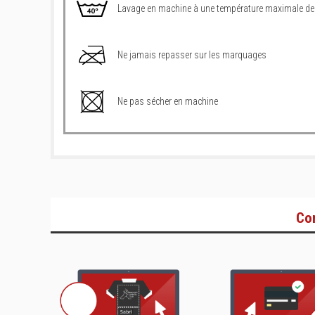
Lavage en machine à une température maximale de
Ne jamais repasser sur les marquages
Ne pas sécher en machine
Co