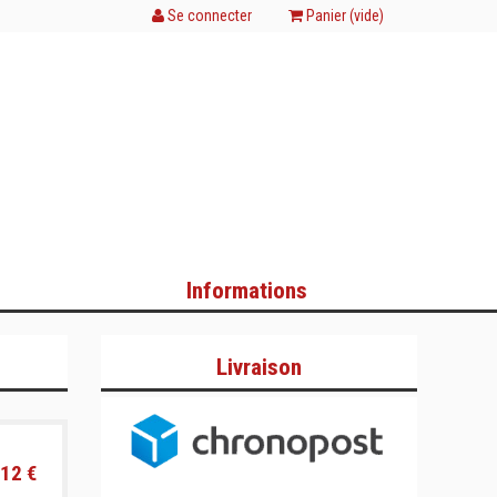
Se connecter
Panier (
vide
)
Informations
Livraison
12 €