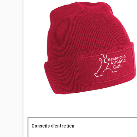
Conseils d’entretien