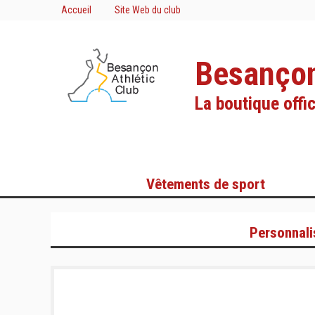
Accueil
Site Web du club
Besançon
La boutique offic
Vêtements de sport
Personnali