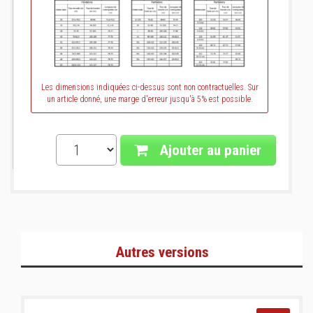
Les dimensions indiquées ci-dessus sont non contractuelles. Sur
un article donné, une marge d'erreur jusqu'à 5% est possible.
Ajouter au panier
Autres versions