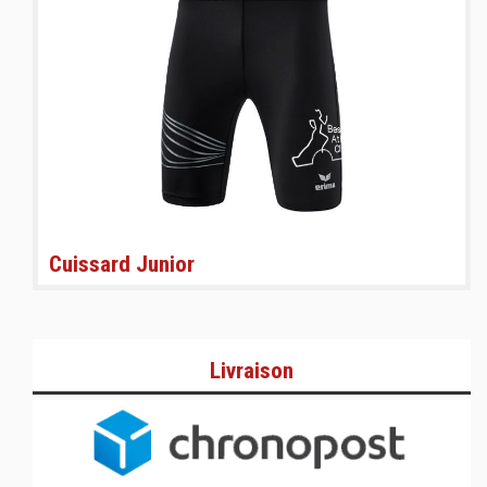
Cuissard Junior
Livraison