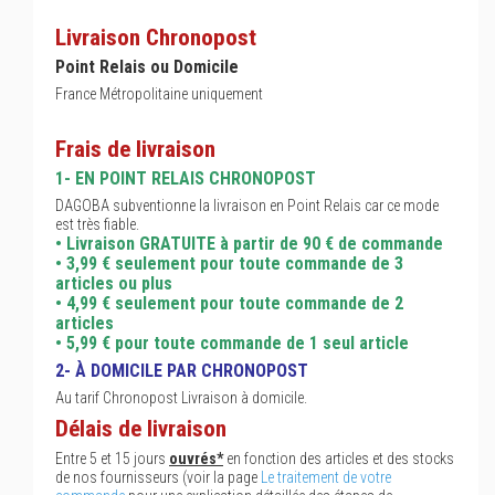
Livraison Chronopost
Point Relais ou Domicile
France Métropolitaine uniquement
Frais de livraison
1- EN POINT RELAIS CHRONOPOST
DAGOBA subventionne la livraison en Point Relais car ce mode
est très fiable.
• Livraison GRATUITE à partir de 90 € de commande
• 3,99 € seulement pour toute commande de 3
articles ou plus
• 4,99 € seulement pour toute commande de 2
articles
• 5,99 € pour toute commande de 1 seul article
2- À DOMICILE PAR CHRONOPOST
Au tarif Chronopost Livraison à domicile.
Délais de livraison
Entre 5 et 15 jours
ouvrés*
en fonction des articles et des stocks
de nos fournisseurs (voir la page
Le traitement de votre